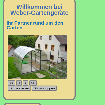
Willkommen bei
Weber-Gartengeräte
Ihr Partner rund um den
Garten