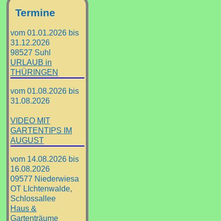
Termine
vom 01.01.2026 bis
31.12.2026
98527 Suhl
URLAUB in
THÜRINGEN
vom 01.08.2026 bis
31.08.2026
VIDEO MIT
GARTENTIPS IM
AUGUST
vom 14.08.2026 bis
16.08.2026
09577 Niederwiesa
OT LIchtenwalde,
Schlossallee
Haus &
Gartenträume